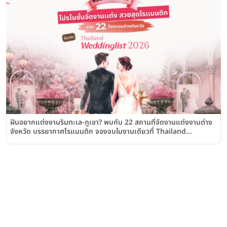
ฝันอยากแต่งงานริมทะเล-ภูเขา? พบกับ 22 สถานที่จัดงานแต่งงานต่าง
จังหวัด บรรยากาศโรแมนติก จองจบในงานเดียวที่ Thailand
Weddinglist 2026