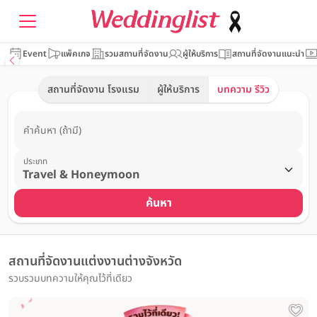
Event
แพ็คเกจ
รวมสถานที่จัดงาน
ผู้ให้บริการ
สถานที่จัดงานแนะนำ
สถานที่จัดงาน โรงแรม
ผู้ให้บริการ
บทความ รีวิว
คำค้นหา (ถ้ามี)
ประเภท
ค้นหา
สถานที่จัดงานแต่งงานต่างจังหวัด
รวบรวมบทความให้คุณไว้ที่เดียว