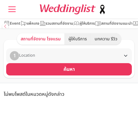
Event
แพ็คเกจ
รวมสถานที่จัดงาน
ผู้ให้บริการ
สถานที่จัดงานแนะนำ
สถานที่จัดงาน โรงแรม
ผู้ให้บริการ
บทความ รีวิว
1
Location
ค้นหา
ไม่พบโพสต์ในหมวดหมู่ดังกล่าว