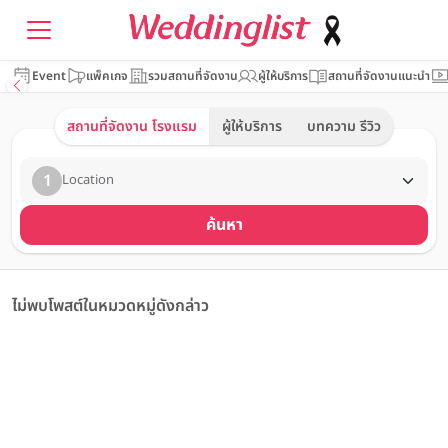
Event
แพ็คเกจ
รวมสถานที่จัดงาน
ผู้ให้บริการ
สถานที่จัดงานแนะนำ
สถานที่จัดงาน โรงแรม
ผู้ให้บริการ
บทความ รีวิว
1
Location
ค้นหา
ไม่พบโพสต์ในหมวดหมู่ดังกล่าว