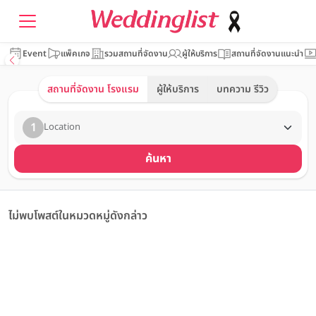
Event
แพ็คเกจ
รวมสถานที่จัดงาน
ผู้ให้บริการ
สถานที่จัดงานแนะนำ
สถานที่จัดงาน โรงแรม
ผู้ให้บริการ
บทความ รีวิว
1
Location
ค้นหา
ไม่พบโพสต์ในหมวดหมู่ดังกล่าว