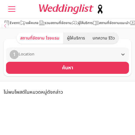
Event
แพ็คเกจ
รวมสถานที่จัดงาน
ผู้ให้บริการ
สถานที่จัดงานแนะนำ
สถานที่จัดงาน โรงแรม
ผู้ให้บริการ
บทความ รีวิว
1
Location
ค้นหา
ไม่พบโพสต์ในหมวดหมู่ดังกล่าว