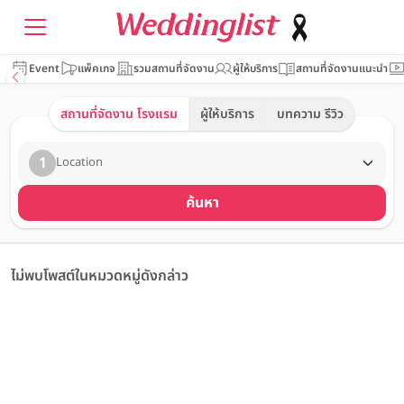
Event
แพ็คเกจ
รวมสถานที่จัดงาน
ผู้ให้บริการ
สถานที่จัดงานแนะนำ
สถานที่จัดงาน โรงแรม
ผู้ให้บริการ
บทความ รีวิว
1
Location
ค้นหา
ไม่พบโพสต์ในหมวดหมู่ดังกล่าว