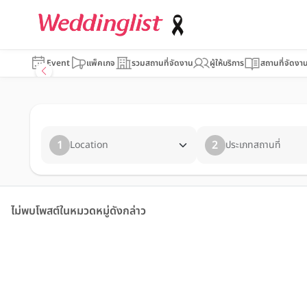
Event
แพ็คเกจ
รวมสถานที่จัดงาน
ผู้ให้บริการ
สถานที่จัดงา
1
2
Location
ประเภทสถานที่
ไม่พบโพสต์ในหมวดหมู่ดังกล่าว