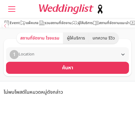
Event
แพ็คเกจ
รวมสถานที่จัดงาน
ผู้ให้บริการ
สถานที่จัดงานแนะนำ
สถานที่จัดงาน โรงแรม
ผู้ให้บริการ
บทความ รีวิว
1
Location
ค้นหา
ไม่พบโพสต์ในหมวดหมู่ดังกล่าว