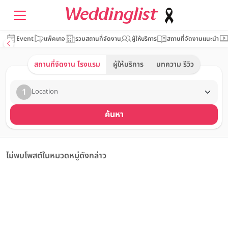
Event
แพ็คเกจ
รวมสถานที่จัดงาน
ผู้ให้บริการ
สถานที่จัดงานแนะนำ
สถานที่จัดงาน โรงแรม
ผู้ให้บริการ
บทความ รีวิว
1
Location
ค้นหา
ไม่พบโพสต์ในหมวดหมู่ดังกล่าว