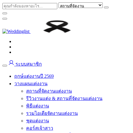
ระบบสมาชิก
ฤกษ์แต่งงานปี 2569
วางแผนแต่งงาน
สถานที่จัดงานแต่งงาน
รีวิวงานแต่ง & สถานที่จัดงานแต่งงาน
พิธีแต่งงาน
รวมไอเดียจัดงานแต่งงาน
ชุดแต่งงาน
คอร์สเจ้าสาว