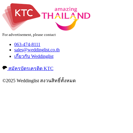
For advertisement, please contact
063-474-8111
sales@weddinglist.co.th
เกี่ยวกับ Weddinglist
สมัครบัตรเครดิต KTC
©2025 Weddinglist สงวนสิทธิ์ทั้งหมด