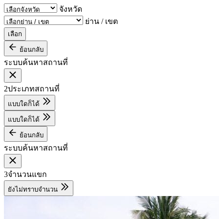
จังหวัด
ย่าน / เขต
เลือก
ย้อนกลับ
ระบบค้นหาสถานที่
2
ประเภทสถานที่
แบบใดก็ได้
แบบใดก็ได้
ย้อนกลับ
ระบบค้นหาสถานที่
3
จำนวนแขก
ยังไม่ทราบจำนวน