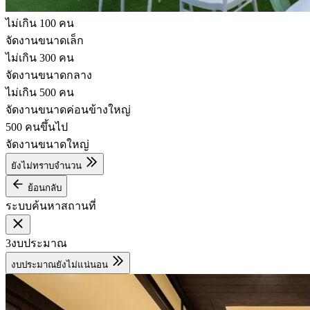
ไม่เกิน 100 คน
จัดงานขนาดเล็ก
ไม่เกิน 300 คน
จัดงานขนาดกลาง
ไม่เกิน 500 คน
จัดงานขนาดค่อนข้างใหญ่
500 คนขึ้นไป
จัดงานขนาดใหญ่
ยังไม่ทราบจำนวน
ย้อนกลับ
ระบบค้นหาสถานที่
3
งบประมาณ
งบประมาณยังไม่แน่นอน