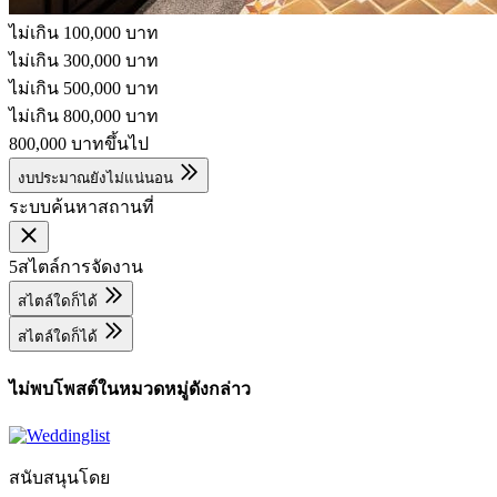
ไม่เกิน 100,000 บาท
ไม่เกิน 300,000 บาท
ไม่เกิน 500,000 บาท
ไม่เกิน 800,000 บาท
800,000 บาทขึ้นไป
งบประมาณยังไม่แน่นอน
ระบบค้นหาสถานที่
5
สไตล์การจัดงาน
สไตล์ใดก็ได้
สไตล์ใดก็ได้
ไม่พบโพสต์ในหมวดหมู่ดังกล่าว
สนับสนุนโดย