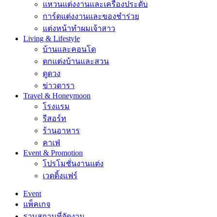
แหวนแต่งงานและเครื่องประดับ
การ์ดแต่งงานและของชำร่วย
แต่งหน้าทำผมเจ้าสาว
Living & Lifestyle
บ้านและคอนโด
ตกแต่งบ้านและสวน
ดูดวง
ข่าวดารา
Travel & Honeymoon
โรงแรม
รีสอร์ท
ร้านอาหาร
คาเฟ่
Event & Promotion
โปรโมชั่นงานแต่ง
เวดดิ้งแฟร์
Event
แพ็คเกจ
รวมสถานที่จัดงาน