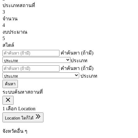
ประเภทสถานที่
3
จำนวน
4
งบประมาณ
5
สไตล์
คำค้นหา (ถ้ามี)
ประเภท
คำค้นหา (ถ้ามี)
ประเภท
ค้นหา
ระบบค้นหาสถานที่
1
เลือก Location
Location ใดก็ได้
จังหวัดอื่น ๆ