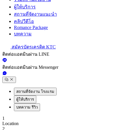
ผู้ให้บริการ
สถานที่จัดงานแนะนำ
คลิปวีดีโอ
Romance Package
บทความ
สมัครบัตรเครดิต KTC
ติดต่อแอดมินผ่าน LINE
ติดต่อแอดมินผ่าน Messenger
สถานที่จัดงาน โรงแรม
ผู้ให้บริการ
บทความ รีวิว
1
Location
2