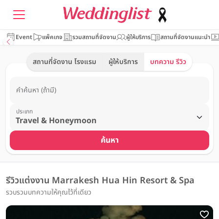
Event
แพ็คเกจ
รวมสถานที่จัดงาน
ผู้ให้บริการ
สถานที่จัดงานแนะนำ
สถานที่จัดงาน โรงแรม
ผู้ให้บริการ
บทความ รีวิว
คำค้นหา (ถ้ามี)
ประเภท
ค้นหา
รีวิวแต่งงาน Marrakesh Hua Hin Resort & Spa
รวบรวมบทความให้คุณไว้ที่เดียว