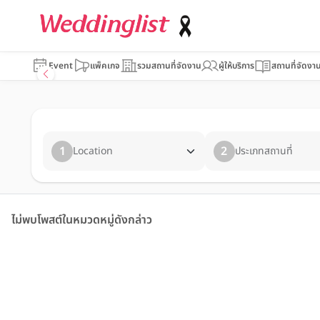
Event
แพ็คเกจ
รวมสถานที่จัดงาน
ผู้ให้บริการ
สถานที่จัดงา
1
2
Location
ประเภทสถานที่
ไม่พบโพสต์ในหมวดหมู่ดังกล่าว