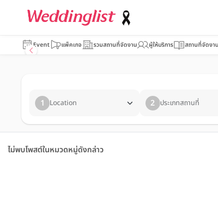
Event
แพ็คเกจ
รวมสถานที่จัดงาน
ผู้ให้บริการ
สถานที่จัดงา
1
2
Location
ประเภทสถานที่
ไม่พบโพสต์ในหมวดหมู่ดังกล่าว