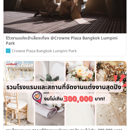
รีวิวงานแต่งเช้าเลี้ยงเที่ยง @Crowne Plaza Bangkok Lumpini
Park
Crowne Plaza Bangkok Lumpini Park