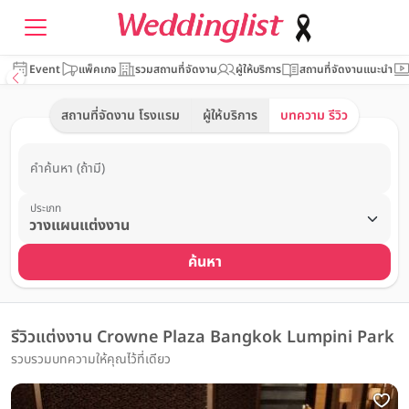
Event
แพ็คเกจ
รวมสถานที่จัดงาน
ผู้ให้บริการ
สถานที่จัดงานแนะนำ
สถานที่จัดงาน โรงแรม
ผู้ให้บริการ
บทความ รีวิว
คำค้นหา (ถ้ามี)
ประเภท
ค้นหา
รีวิวแต่งงาน Crowne Plaza Bangkok Lumpini Park
รวบรวมบทความให้คุณไว้ที่เดียว