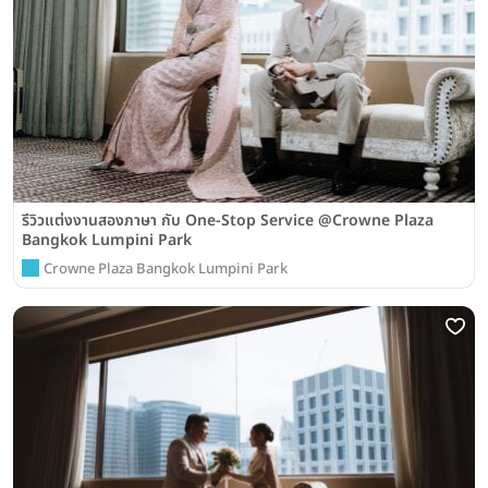
รีวิวแต่งงานสองภาษา กับ One-Stop Service @Crowne Plaza
Bangkok Lumpini Park
Crowne Plaza Bangkok Lumpini Park