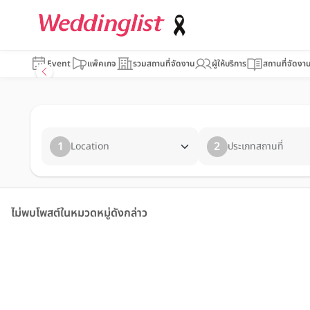
Event
แพ็คเกจ
รวมสถานที่จัดงาน
ผู้ให้บริการ
สถานที่จัดงา
1
2
Location
ประเภทสถานที่
ไม่พบโพสต์ในหมวดหมู่ดังกล่าว