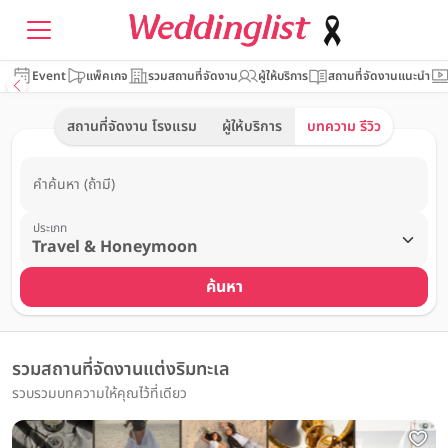
Event
แพ็คเกจ
รวมสถานที่จัดงาน
ผู้ให้บริการ
สถานที่จัดงานแนะนำ
สถานที่จัดงาน โรงแรม
ผู้ให้บริการ
บทความ รีวิว
คำค้นหา (ถ้ามี)
ประเภท
ค้นหา
รวมสถานที่จัดงานแต่งริมทะเล
รวบรวมบทความให้คุณไว้ที่เดียว