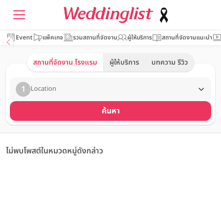
Event
แพ็คเกจ
รวมสถานที่จัดงาน
ผู้ให้บริการ
สถานที่จัดงานแนะนำ
สถานที่จัดงาน โรงแรม
ผู้ให้บริการ
บทความ รีวิว
1
Location
ค้นหา
ไม่พบโพสต์ในหมวดหมู่ดังกล่าว