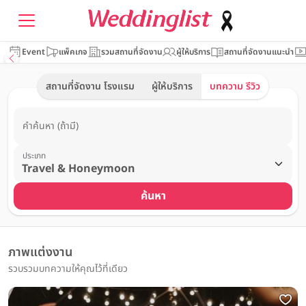
Event
แพ็คเกจ
รวมสถานที่จัดงาน
ผู้ให้บริการ
สถานที่จัดงานแนะนำ
สถานที่จัดงาน โรงแรม
ผู้ให้บริการ
บทความ รีวิว
คำค้นหา (ถ้ามี)
ประเภท
ค้นหา
ภาพแต่งงาน
รวบรวมบทความให้คุณไว้ที่เดียว