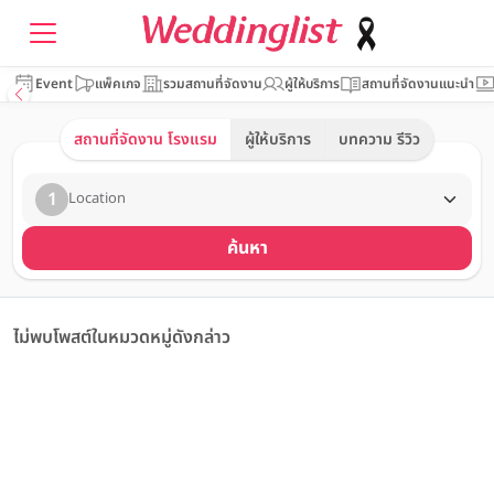
Event
แพ็คเกจ
รวมสถานที่จัดงาน
ผู้ให้บริการ
สถานที่จัดงานแนะนำ
สถานที่จัดงาน โรงแรม
ผู้ให้บริการ
บทความ รีวิว
1
Location
ค้นหา
ไม่พบโพสต์ในหมวดหมู่ดังกล่าว