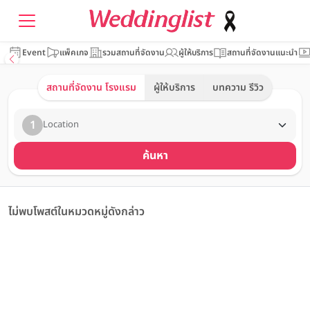
Event
แพ็คเกจ
รวมสถานที่จัดงาน
ผู้ให้บริการ
สถานที่จัดงานแนะนำ
สถานที่จัดงาน โรงแรม
ผู้ให้บริการ
บทความ รีวิว
1
Location
ค้นหา
ไม่พบโพสต์ในหมวดหมู่ดังกล่าว