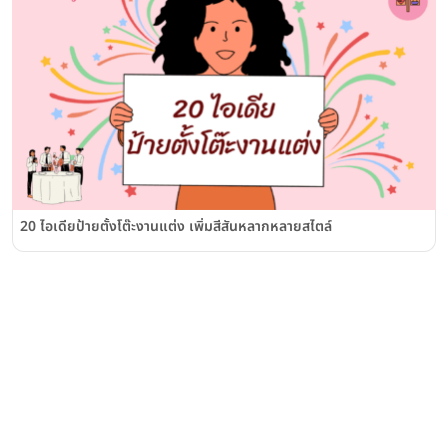
20 ไอเดียป้ายตั้งโต๊ะงานแต่ง เพิ่มสีสันหลากหลายสไตล์