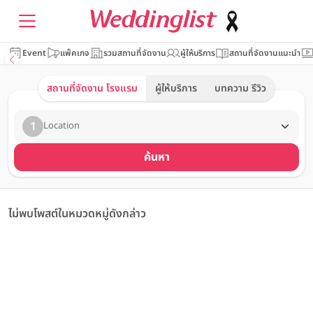
Event
แพ็คเกจ
รวมสถานที่จัดงาน
ผู้ให้บริการ
สถานที่จัดงานแนะนำ
สถานที่จัดงาน โรงแรม
ผู้ให้บริการ
บทความ รีวิว
1
Location
ค้นหา
ไม่พบโพสต์ในหมวดหมู่ดังกล่าว