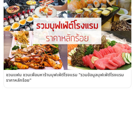
ชวนแฟน ชวนเพื่อนหาร้านบุฟเฟ่ต์โรงแรม "รวมข้อมูลบุฟเฟ่ต์โรงแรม
ราคาหลักร้อย"