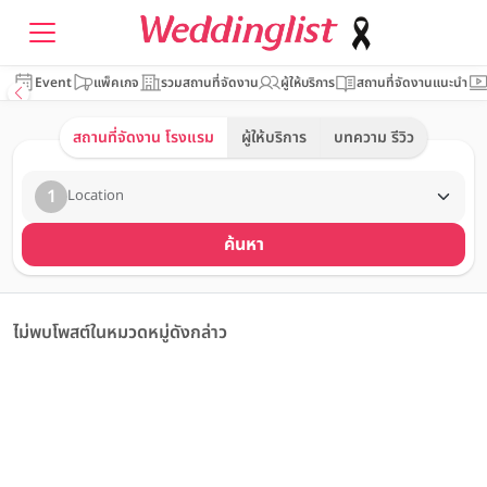
Event
แพ็คเกจ
รวมสถานที่จัดงาน
ผู้ให้บริการ
สถานที่จัดงานแนะนำ
สถานที่จัดงาน โรงแรม
ผู้ให้บริการ
บทความ รีวิว
1
Location
ค้นหา
ไม่พบโพสต์ในหมวดหมู่ดังกล่าว