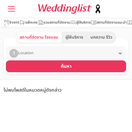
Event
แพ็คเกจ
รวมสถานที่จัดงาน
ผู้ให้บริการ
สถานที่จัดงานแนะนำ
สถานที่จัดงาน โรงแรม
ผู้ให้บริการ
บทความ รีวิว
1
Location
ค้นหา
ไม่พบโพสต์ในหมวดหมู่ดังกล่าว