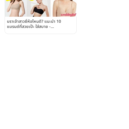
บราเจ้าสาวยี่ห้อไหนดี? แนะนำ 10
แบรนด์ที่สวยเป๊ะ ใส่สบาย -
Weddinglist