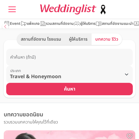
Event
แพ็คเกจ
รวมสถานที่จัดงาน
ผู้ให้บริการ
สถานที่จัดงานแนะนำ
สถานที่จัดงาน โรงแรม
ผู้ให้บริการ
บทความ รีวิว
คำค้นหา (ถ้ามี)
ประเภท
ค้นหา
บทความยอดนิยม
รวบรวมบทความให้คุณไว้ที่เดียว