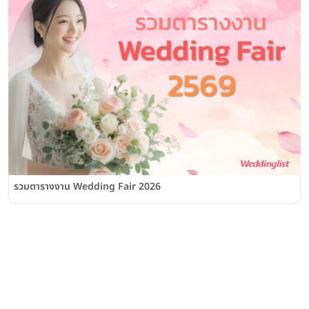
รวมตารางงาน Wedding Fair 2026