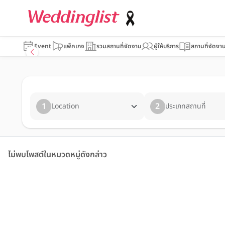
Event
แพ็คเกจ
รวมสถานที่จัดงาน
ผู้ให้บริการ
สถานที่จัดงา
1
2
Location
ประเภทสถานที่
ไม่พบโพสต์ในหมวดหมู่ดังกล่าว