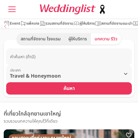
Event
แพ็คเกจ
รวมสถานที่จัดงาน
ผู้ให้บริการ
สถานที่จัดงานแนะนำ
สถานที่จัดงาน โรงแรม
ผู้ให้บริการ
บทความ รีวิว
คำค้นหา (ถ้ามี)
ประเภท
ค้นหา
ที่เที่ยวใกล้อุทยานเขาใหญ่
รวบรวมบทความให้คุณไว้ที่เดียว