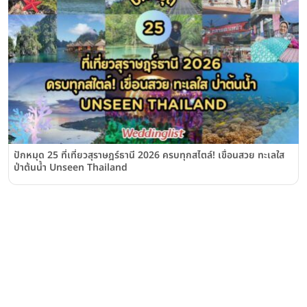
ปักหมุด 25 ที่เที่ยวสุราษฎร์ธานี 2026 ครบทุกสไตล์! เขื่อนสวย ทะเลใส
ป่าต้นน้ำ Unseen Thailand