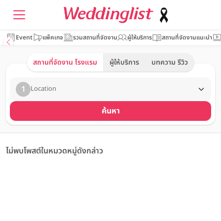
Event
แพ็คเกจ
รวมสถานที่จัดงาน
ผู้ให้บริการ
สถานที่จัดงานแนะนำ
สถานที่จัดงาน โรงแรม
ผู้ให้บริการ
บทความ รีวิว
1
Location
ค้นหา
ไม่พบโพสต์ในหมวดหมู่ดังกล่าว