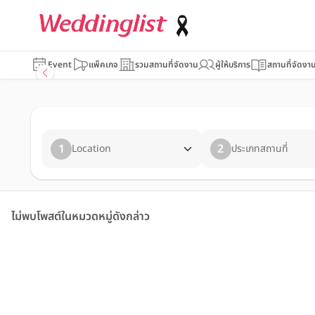
Event
แพ็คเกจ
รวมสถานที่จัดงาน
ผู้ให้บริการ
สถานที่จัดงา
1
2
Location
ประเภทสถานที่
ไม่พบโพสต์ในหมวดหมู่ดังกล่าว