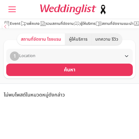
Event
แพ็คเกจ
รวมสถานที่จัดงาน
ผู้ให้บริการ
สถานที่จัดงานแนะนำ
สถานที่จัดงาน โรงแรม
ผู้ให้บริการ
บทความ รีวิว
1
Location
ค้นหา
ไม่พบโพสต์ในหมวดหมู่ดังกล่าว