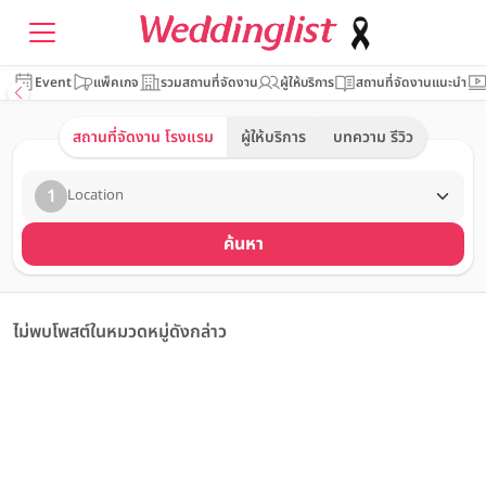
Event
แพ็คเกจ
รวมสถานที่จัดงาน
ผู้ให้บริการ
สถานที่จัดงานแนะนำ
สถานที่จัดงาน โรงแรม
ผู้ให้บริการ
บทความ รีวิว
1
Location
ค้นหา
ไม่พบโพสต์ในหมวดหมู่ดังกล่าว