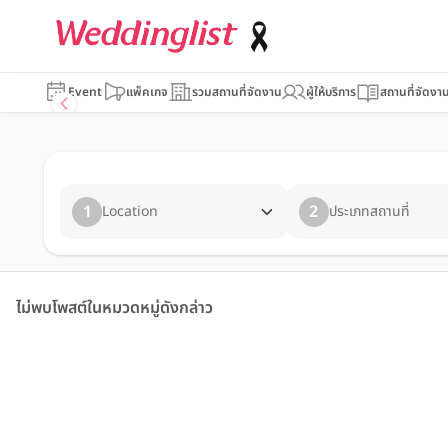
Event
แพ็คเกจ
รวมสถานที่จัดงาน
ผู้ให้บริการ
สถานที่จัดงา
1
2
Location
ประเภทสถานที่
ไม่พบโพสต์ในหมวดหมู่ดังกล่าว