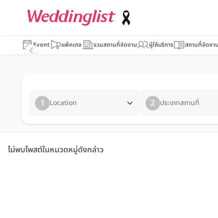
Event
แพ็คเกจ
รวมสถานที่จัดงาน
ผู้ให้บริการ
สถานที่จัดงา
1
2
Location
ประเภทสถานที่
ไม่พบโพสต์ในหมวดหมู่ดังกล่าว