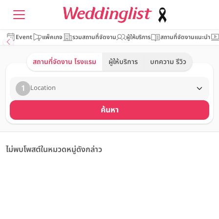
Event
แพ็คเกจ
รวมสถานที่จัดงาน
ผู้ให้บริการ
สถานที่จัดงานแนะนำ
สถานที่จัดงาน โรงแรม
ผู้ให้บริการ
บทความ รีวิว
1
Location
ค้นหา
ไม่พบโพสต์ในหมวดหมู่ดังกล่าว