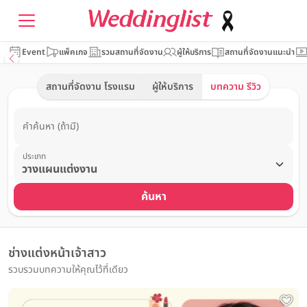
Event
แพ็คเกจ
รวมสถานที่จัดงาน
ผู้ให้บริการ
สถานที่จัดงานแนะนำ
สถานที่จัดงาน โรงแรม
ผู้ให้บริการ
บทความ รีวิว
คำค้นหา (ถ้ามี)
ประเภท
ค้นหา
ช่างแต่งหน้าเจ้าสาว
รวบรวมบทความให้คุณไว้ที่เดียว