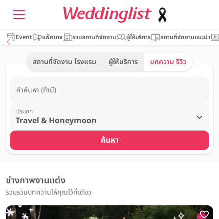
Event
แพ็คเกจ
รวมสถานที่จัดงาน
ผู้ให้บริการ
สถานที่จัดงานแนะนำ
สถานที่จัดงาน โรงแรม
ผู้ให้บริการ
บทความ รีวิว
คำค้นหา (ถ้ามี)
ประเภท
ค้นหา
ช่างภาพงานแต่ง
รวบรวมบทความให้คุณไว้ที่เดียว