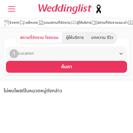
Event
แพ็คเกจ
รวมสถานที่จัดงาน
ผู้ให้บริการ
สถานที่จัดงานแนะนำ
สถานที่จัดงาน โรงแรม
ผู้ให้บริการ
บทความ รีวิว
1
Location
ค้นหา
ไม่พบโพสต์ในหมวดหมู่ดังกล่าว