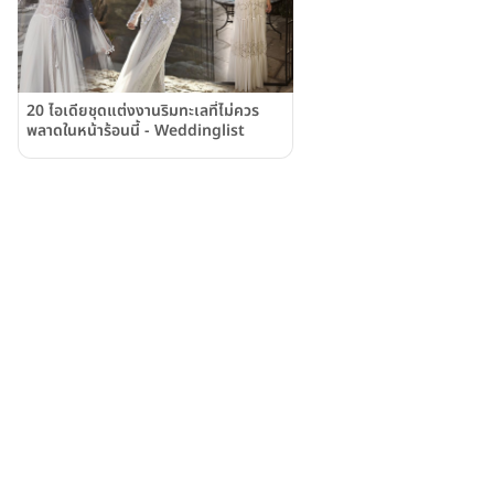
20 ไอเดียชุดแต่งงานริมทะเลที่ไม่ควร
พลาดในหน้าร้อนนี้ - Weddinglist