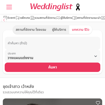
Event
แพ็คเกจ
รวมสถานที่จัดงาน
ผู้ให้บริการ
สถานที่จัดงานแนะนำ
สถานที่จัดงาน โรงแรม
ผู้ให้บริการ
บทความ รีวิว
คำค้นหา (ถ้ามี)
ประเภท
ค้นหา
ชุดเจ้าสาว เว้าหลัง
รวบรวมบทความให้คุณไว้ที่เดียว