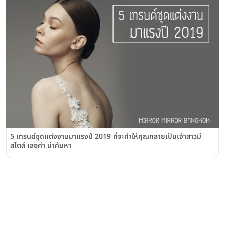
5 เทรนด์ชุดแต่งงานมาแรงปี 2019 ที่จะทำให้คุณกลายเป็นเจ้าสาวมี
สไตล์ เลอค่า น่าค้นหา