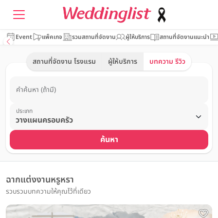
Event
แพ็คเกจ
รวมสถานที่จัดงาน
ผู้ให้บริการ
สถานที่จัดงานแนะนำ
สถานที่จัดงาน โรงแรม
ผู้ให้บริการ
บทความ รีวิว
คำค้นหา (ถ้ามี)
ประเภท
ค้นหา
ฉากแต่งงานหรูหรา
รวบรวมบทความให้คุณไว้ที่เดียว