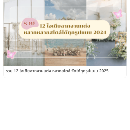
รวม 12 ไอเดียฉากงานแต่ง หลากสไตล์ จัดได้ทุกรูปแบบ 2025