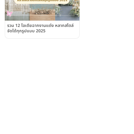
รวม 12 ไอเดียฉากงานแต่ง หลากสไตล์
จัดได้ทุกรูปแบบ 2025