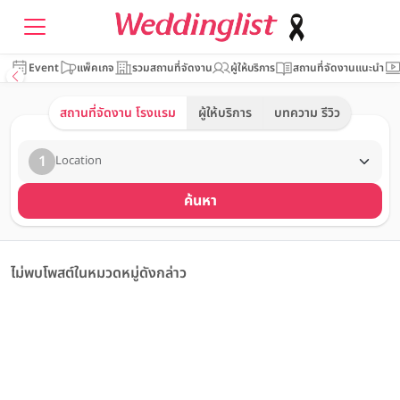
Event
แพ็คเกจ
รวมสถานที่จัดงาน
ผู้ให้บริการ
สถานที่จัดงานแนะนำ
สถานที่จัดงาน โรงแรม
ผู้ให้บริการ
บทความ รีวิว
1
Location
ค้นหา
ไม่พบโพสต์ในหมวดหมู่ดังกล่าว