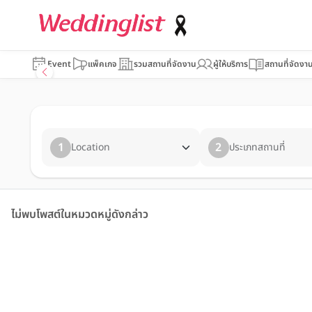
Event
แพ็คเกจ
รวมสถานที่จัดงาน
ผู้ให้บริการ
สถานที่จัดงา
1
2
Location
ประเภทสถานที่
ไม่พบโพสต์ในหมวดหมู่ดังกล่าว