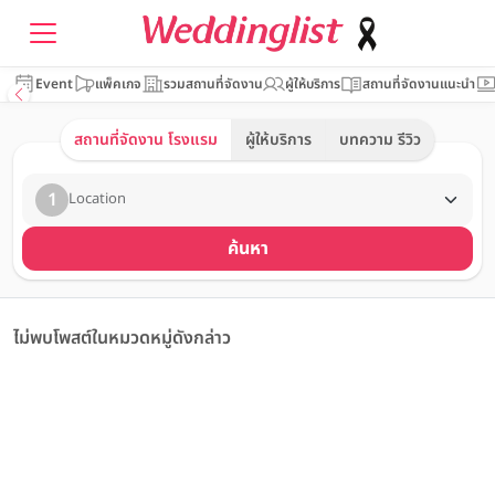
Event
แพ็คเกจ
รวมสถานที่จัดงาน
ผู้ให้บริการ
สถานที่จัดงานแนะนำ
สถานที่จัดงาน โรงแรม
ผู้ให้บริการ
บทความ รีวิว
1
Location
ค้นหา
ไม่พบโพสต์ในหมวดหมู่ดังกล่าว