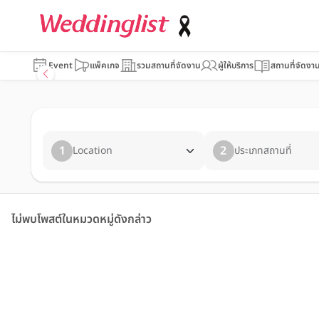
Event
แพ็คเกจ
รวมสถานที่จัดงาน
ผู้ให้บริการ
สถานที่จัดงา
1
2
Location
ประเภทสถานที่
ไม่พบโพสต์ในหมวดหมู่ดังกล่าว