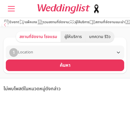
Event
แพ็คเกจ
รวมสถานที่จัดงาน
ผู้ให้บริการ
สถานที่จัดงานแนะนำ
สถานที่จัดงาน โรงแรม
ผู้ให้บริการ
บทความ รีวิว
1
Location
ค้นหา
ไม่พบโพสต์ในหมวดหมู่ดังกล่าว