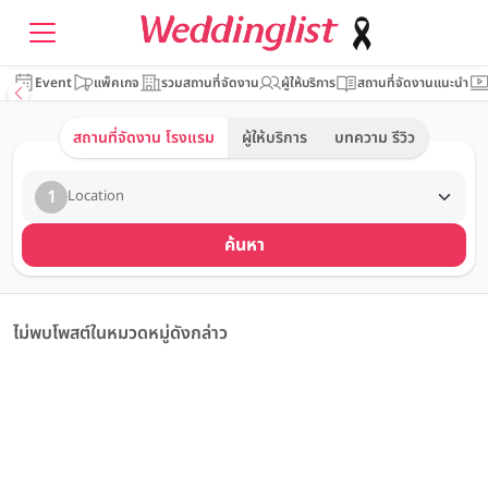
Event
แพ็คเกจ
รวมสถานที่จัดงาน
ผู้ให้บริการ
สถานที่จัดงานแนะนำ
สถานที่จัดงาน โรงแรม
ผู้ให้บริการ
บทความ รีวิว
1
Location
ค้นหา
ไม่พบโพสต์ในหมวดหมู่ดังกล่าว